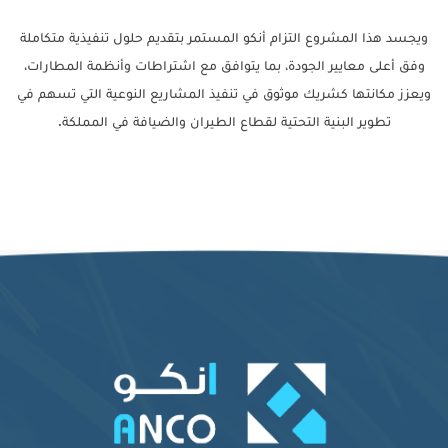
ويجسد هذا المشروع التزام أنكو المستمر بتقديم حلول تنفيذية متكاملة
وفق أعلى معايير الجودة، بما يتوافق مع اشتراطات وأنظمة المطارات،
ويعزز مكانتها كشريك موثوق في تنفيذ المشاريع النوعية التي تسهم في
تطوير البنية التحتية لقطاع الطيران والضيافة في المملكة.