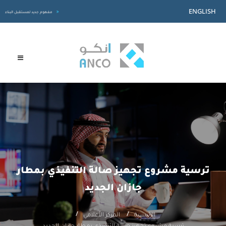
ENGLISH
مفهوم جديد لمستقبل البناء
ترسية مشروع تجهيز صالة التنفيذي بمطار
جازان الجديد
الرئيسية
المركز الأعلامي
ترسية مشروع تجهيز صالة التنفيذي بمطار جازان الجديد