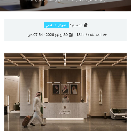
القسم :
المركز الأعلامي
المشاهدة :
184
30 يونيو 2026 - 07:54 ص