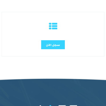
سجل الآن