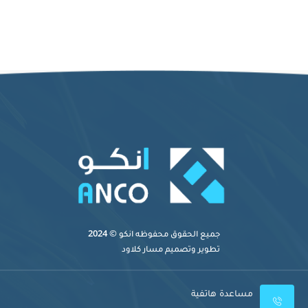
جميع الحقوق محفوظه
انكو
© 2024
تطوير وتصميم
مسار كلاود
مساعدة هاتفية